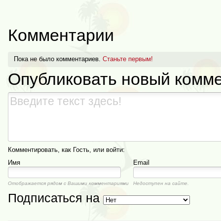
Комментарии
Пока не было комментариев.
Станьте первым!
Опубликовать новый комм
Комментировать, как Гость, или войти:
Имя
Email
Отображается рядом с Вашими комментариями
Недоступен на сайте.
Подписаться на