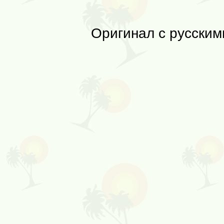
Оригинал с русским