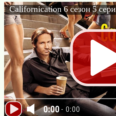
Californication 6 сезон 5 сер
0:00
- 0:00