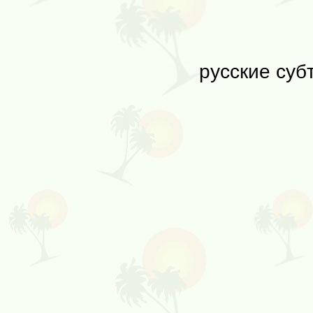
русские суб